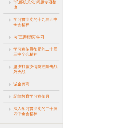
"总部机关化"问题专项整
改
学习贯彻党的十九届五中
全会精神
向“三秦楷模”学习
学习宣传贯彻党的二十届
三中全会精神
坚决打赢疫情防控阻击战
歼灭战
诚企兴商
纪律教育学习宣传月
深入学习贯彻党的二十届
四中全会精神