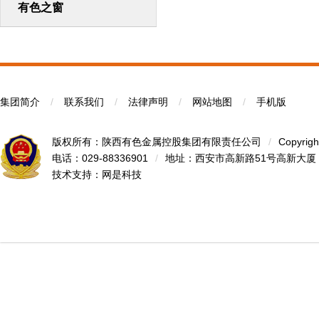
有色之窗
集团简介
/
联系我们
/
法律声明
/
网站地图
/
手机版
版权所有：陕西有色金属控股集团有限责任公司
/
Copyrigh
电话：029-88336901
/
地址：西安市高新路51号高新大厦
技术支持：
网是科技