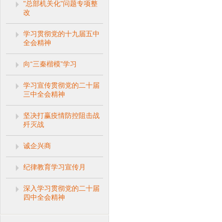
"总部机关化"问题专项整
改
学习贯彻党的十九届五中
全会精神
向“三秦楷模”学习
学习宣传贯彻党的二十届
三中全会精神
坚决打赢疫情防控阻击战
歼灭战
诚企兴商
纪律教育学习宣传月
深入学习贯彻党的二十届
四中全会精神