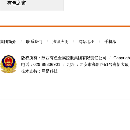
有色之窗
集团简介
/
联系我们
/
法律声明
/
网站地图
/
手机版
版权所有：陕西有色金属控股集团有限责任公司
/
Copyrigh
电话：029-88336901
/
地址：西安市高新路51号高新大厦
技术支持：
网是科技