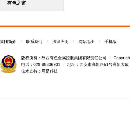
有色之窗
集团简介
/
联系我们
/
法律声明
/
网站地图
/
手机版
版权所有：陕西有色金属控股集团有限责任公司
/
Copyrigh
电话：029-88336901
/
地址：西安市高新路51号高新大厦
技术支持：
网是科技